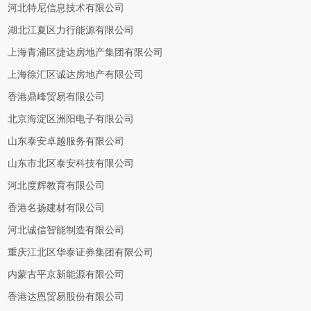
河北特尼信息技术有限公司
湖北江夏区力行能源有限公司
上海青浦区捷达房地产集团有限公司
上海徐汇区诚达房地产有限公司
香港鼎峰贸易有限公司
北京海淀区洲阳电子有限公司
山东泰安卓越服务有限公司
山东市北区泰安科技有限公司
河北度辉教育有限公司
香港名扬建材有限公司
河北诚信智能制造有限公司
重庆江北区华泰证券集团有限公司
内蒙古平京新能源有限公司
香港达恩贸易股份有限公司