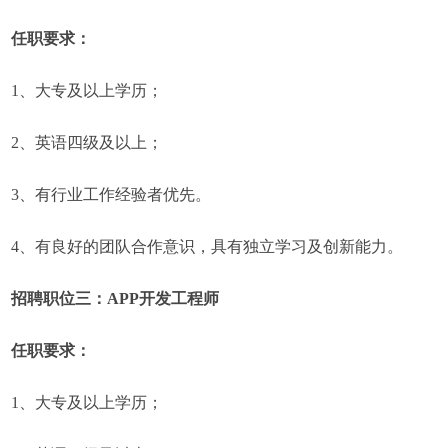
任职要求：
1、大专及以上学历；
2、英语四级及以上；
3、有行业工作经验者优先。
4、有良好的团队合作意识，具有独立学习及创新能力。
招聘职位三：APP开发工程师
任职要求：
1、大专及以上学历；