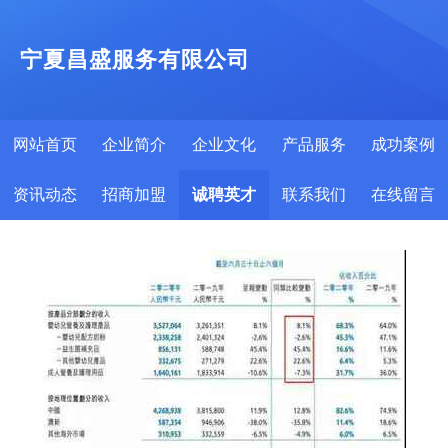
宁夏昌盛服务有限公司
网站首页
企业简介
企业文化
产品服务
成功案例
资讯动态
招商加盟
诚聘英才
联系我们
在线留言