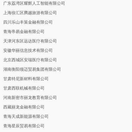
广东荔湾区耀辉人工智能有限公司
上海徐汇区腾越旅游有限公司
四川乐山丰策金融有限公司
青海帝易金融有限公司
天津河东区远达医疗有限公司
安徽华丽信息技术有限公司
北京西城区安瑞医疗有限公司
湖南衡阳领迈贸易集团有限公司
甘肃特尼新材料有限公司
甘肃西联机械有限公司
河南新密市丽龙教育有限公司
西藏丽龙金融有限公司
青海天成新能源有限公司
青海星辰贸易有限公司