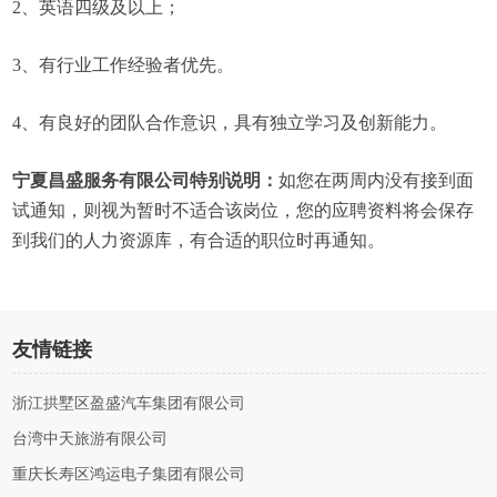
2、英语四级及以上；
3、有行业工作经验者优先。
4、有良好的团队合作意识，具有独立学习及创新能力。
宁夏昌盛服务有限公司特别说明：
如您在两周内没有接到面
试通知，则视为暂时不适合该岗位，您的应聘资料将会保存
到我们的人力资源库，有合适的职位时再通知。
友情链接
浙江拱墅区盈盛汽车集团有限公司
台湾中天旅游有限公司
重庆长寿区鸿运电子集团有限公司