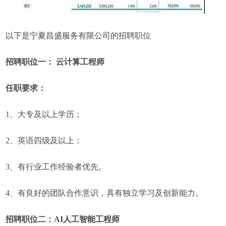
以下是宁夏昌盛服务有限公司的招聘职位
招聘职位一： 云计算工程师
任职要求：
1、大专及以上学历；
2、英语四级及以上；
3、有行业工作经验者优先。
4、有良好的团队合作意识，具有独立学习及创新能力。
招聘职位二：AI人工智能工程师